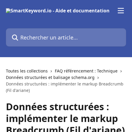
Passer au contenu principal
Rechercher un article...
Toutes les collections
FAQ référencement : Technique
Données structurées et balisage schema.org
Données structurées : implémenter le markup Breadcrumb
(Fil d'ariane)
Données structurées :
implémenter le markup
Breadcrumb (Fil d'ariane)