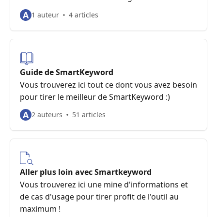
A
1 auteur
4 articles
Guide de SmartKeyword
Vous trouverez ici tout ce dont vous avez besoin
pour tirer le meilleur de SmartKeyword :)
A
2 auteurs
51 articles
Aller plus loin avec Smartkeyword
Vous trouverez ici une mine d'informations et
de cas d'usage pour tirer profit de l'outil au
maximum !