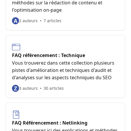
méthodes sur la rédaction de contenu et
l'optimisation on-page
A
2 auteurs
7 articles
FAQ référencement : Technique
Vous trouverez dans cette collection plusieurs
pistes d'amélioration et techniques d'audit et
d'analyses sur les aspects techniques du SEO
Z
3 auteurs
30 articles
FAQ Référencement : Netlinking
Vous trouverez ici des explications et méthodes