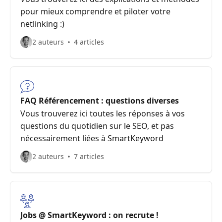
pour mieux comprendre et piloter votre
netlinking :)
2 auteurs
4 articles
FAQ Référencement : questions diverses
Vous trouverez ici toutes les réponses à vos
questions du quotidien sur le SEO, et pas
nécessairement liées à SmartKeyword
2 auteurs
7 articles
Jobs @ SmartKeyword : on recrute !