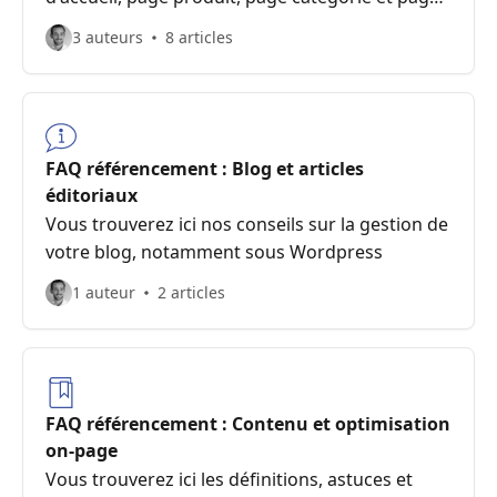
édito. Pour gagner du temps de manière
3 auteurs
8 articles
méthodique !
FAQ référencement : Blog et articles
éditoriaux
Vous trouverez ici nos conseils sur la gestion de
votre blog, notamment sous Wordpress
1 auteur
2 articles
FAQ référencement : Contenu et optimisation
on-page
Vous trouverez ici les définitions, astuces et