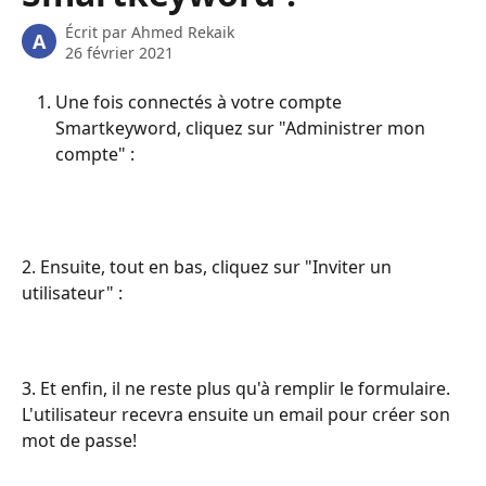
Écrit par
Ahmed Rekaik
A
26 février 2021
Une fois connectés à votre compte 
Smartkeyword, cliquez sur "Administrer mon 
compte" :
2. Ensuite, tout en bas, cliquez sur "Inviter un 
utilisateur" :
3. Et enfin, il ne reste plus qu'à remplir le formulaire. 
L'utilisateur recevra ensuite un email pour créer son 
mot de passe!