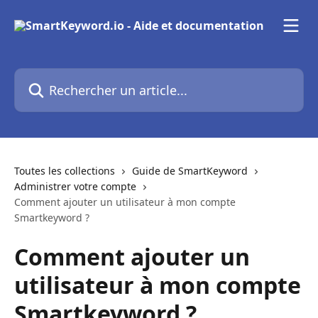
Passer au contenu principal
Rechercher un article...
Toutes les collections
Guide de SmartKeyword
Administrer votre compte
Comment ajouter un utilisateur à mon compte
Smartkeyword ?
Comment ajouter un
utilisateur à mon compte
Smartkeyword ?