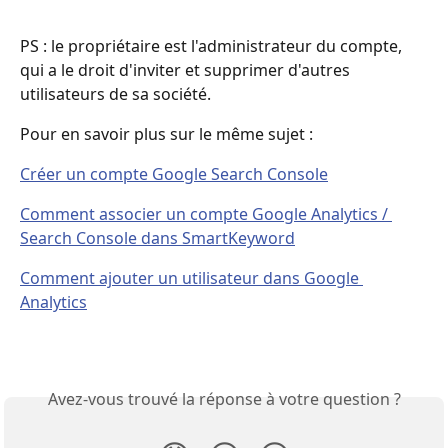
PS : le propriétaire est l'administrateur du compte, 
qui a le droit d'inviter et supprimer d'autres 
utilisateurs de sa société.
Pour en savoir plus sur le même sujet : 
Créer un compte Google Search Console
Comment associer un compte Google Analytics / 
Search Console dans SmartKeyword
Comment ajouter un utilisateur dans Google 
Analytics
Avez-vous trouvé la réponse à votre question ?