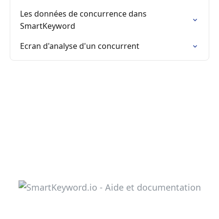
Les données de concurrence dans
SmartKeyword
Ecran d'analyse d'un concurrent