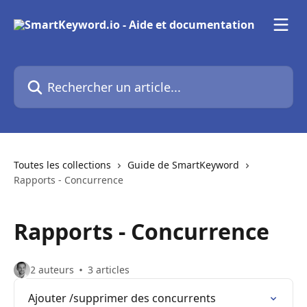
Passer au contenu principal
Rechercher un article...
Toutes les collections
Guide de SmartKeyword
Rapports - Concurrence
Rapports - Concurrence
2 auteurs
3 articles
Ajouter /supprimer des concurrents