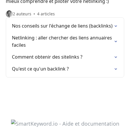
mieux comprendre et piloter votre netlinking :)
2 auteurs
4 articles
Nos conseils sur l'échange de liens (backlinks)
Netlinking : aller chercher des liens annuaires
faciles
Comment obtenir des sitelinks ?
Qu'est ce qu'un backlink ?