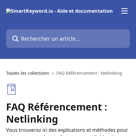
Passer au contenu principal
Rechercher un article...
Toutes les collections
FAQ Référencement : Netlinking
FAQ Référencement :
Netlinking
Vous trouverez ici des explications et méthodes pour