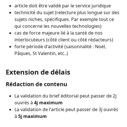
article doit être validé par le service juridique
technicité du sujet (relecture plus longue sur des 
sujets niches, spécifiques. Par exemple tout ce 
qui concerne les nouvelles technologies) 
cas de force majeure lié à la santé de nos 
interlocuteurs (côté client ou côté rédacteurs)
forte période d'activité (saisonnalité : Noël, 
Pâques, St Valentin, etc..)
Extension de délais
Rédaction de contenu
La validation du brief éditorial peut passer de 2j 
ouvrés à 
4j maximum
La validation de l'article peut passer de 3j ouvrés 
à 
5j maximum