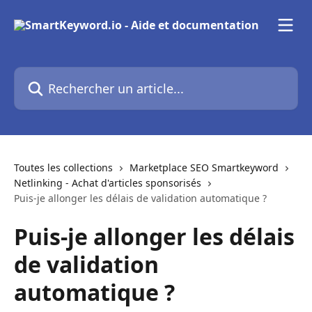
Passer au contenu principal
Rechercher un article...
Toutes les collections
Marketplace SEO Smartkeyword
Netlinking - Achat d'articles sponsorisés
Puis-je allonger les délais de validation automatique ?
Puis-je allonger les délais
de validation
automatique ?