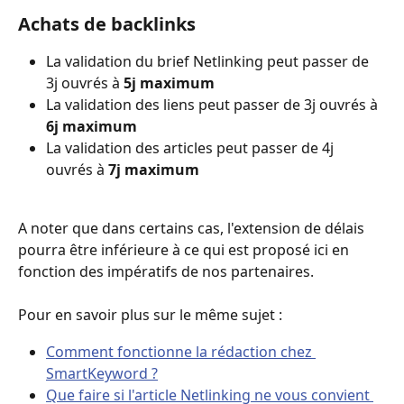
Achats de backlinks 
La validation du brief Netlinking peut passer de 
3j ouvrés à 
5j maximum
La validation des liens peut passer de 3j ouvrés à 
6j maximum
La validation des articles peut passer de 4j 
ouvrés à 
7j maximum
A noter que dans certains cas, l'extension de délais 
pourra être inférieure à ce qui est proposé ici en 
fonction des impératifs de nos partenaires. 
Pour en savoir plus sur le même sujet : 
Comment fonctionne la rédaction chez 
SmartKeyword ?
Que faire si l'article Netlinking ne vous convient 