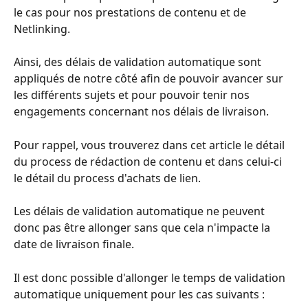
le cas pour nos prestations de contenu et de 
Netlinking.
Ainsi, des délais de validation automatique sont 
appliqués de notre côté afin de pouvoir avancer sur 
les différents sujets et pour pouvoir tenir nos 
engagements concernant nos délais de livraison. 
Pour rappel, vous trouverez dans cet article le détail 
du process de rédaction de contenu et dans celui-ci 
le détail du process d'achats de lien.
Les délais de validation automatique ne peuvent 
donc pas être allonger sans que cela n'impacte la 
date de livraison finale. 
Il est donc possible d'allonger le temps de validation 
automatique uniquement pour les cas suivants : 