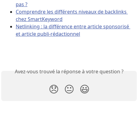
pas ?
Comprendre les différents niveaux de backlinks 
chez SmartKeyword
Netlinking : la différence entre article sponsorisé 
et article publi-rédactionnel
Avez-vous trouvé la réponse à votre question ?
😞
😐
😃