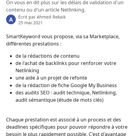
On vous en dit plus sur les délais de validation d'un
contenu ou d'un article Netlinking.
Écrit par
Ahmed Rekaik
A
25 mai 2021
SmartKeyword vous propose, via sa Marketplace, 
différentes prestations : 
de la rédactions de contenu 
de l'achat de backlinks pour renforcer votre 
Netlinking
une aide à un projet de refonte
de la rédaction de fiche Google My Business
des audits SEO : audit technique, Netlinking, 
audit sémantique (étude de mots clés) 
Chaque prestation est associé à un process et des 
deadlines spécifiques pour pouvoir répondre à votre 
besoin le plus rapidement possible. C'est d'avantage 