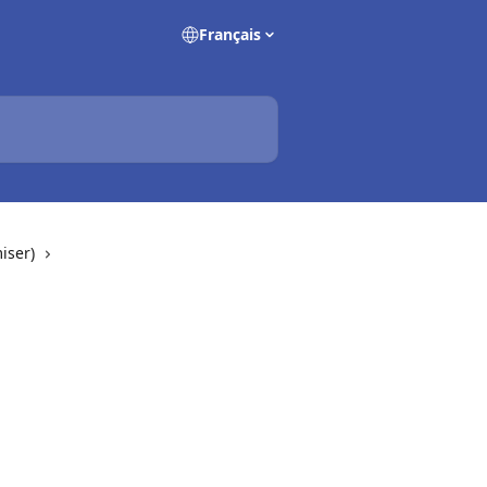
Français
iser)